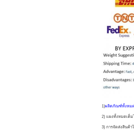
1)
ผลิตภัณฑ์ทั้งหม
2) แผงทั้งหมดเต็
3) การจัดส่งสินค