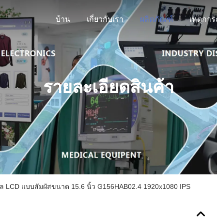
บ้าน
เกี่ยวกับเรา
ผลิตภัณฑ์
รายละเอียดสินค้า
 LCD แบบสัมผัสขนาด 15.6 นิ้ว G156HAB02.4 1920x1080 IPS