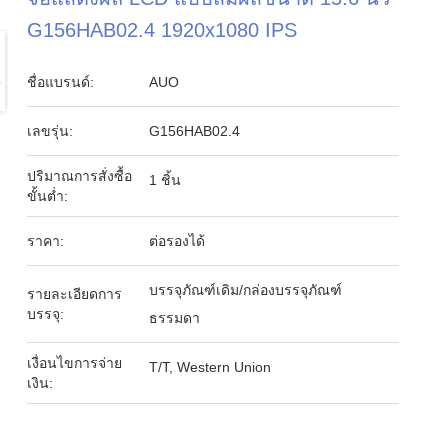
G156HAB02.4 1920x1080 IPS
ชื่อแบรนด์:
AUO
เลขรุ่น:
G156HAB02.4
ปริมาณการสั่งซื้อ
1 ชิ้น
ขั้นต่ำ:
ราคา:
ต่อรองได้
บรรจุภัณฑ์เดิม/กล่องบรรจุภัณฑ์
รายละเอียดการ
บรรจุ:
ธรรมดา
เงื่อนไขการจ่าย
T/T, Western Union
เงิน: