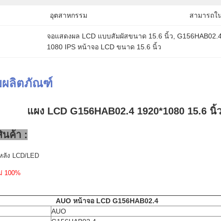
อุตสาหกรรม
สามารถใน
จอแสดงผล LCD แบบสัมผัสขนาด 15.6 นิ้ว
, 
G156HAB02.4
1080 IPS หน้าจอ LCD ขนาด 15.6 นิ้ว
ผลิตภัณฑ์
แผง LCD G156HAB02.4 1920*1080 15.6 นิ้
ินค้า :
หลัง LCD/LED
ม่ 100%
AUO
หน้าจอ LCD
G156HAB02.4
AUO