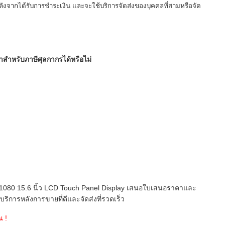
ลังจากได้รับการชำระเงิน และจะใช้บริการจัดส่งของบุคคลที่สามหรือจัด
สำหรับภาษีศุลกากรได้หรือไม่
080 15.6 นิ้ว LCD Touch Panel Display เสนอใบเสนอราคาและ
ิการหลังการขายที่ดีและจัดส่งที่รวดเร็ว
 !