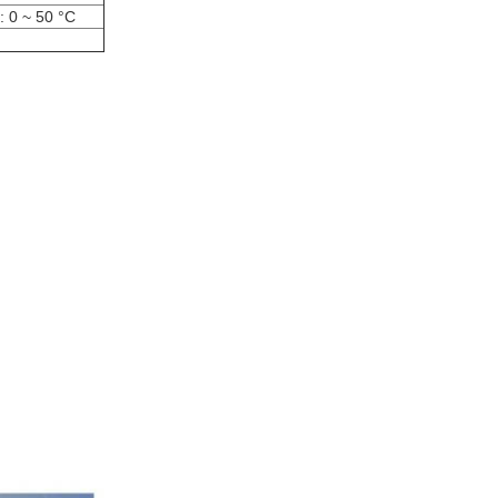
: 0 ~ 50 °C