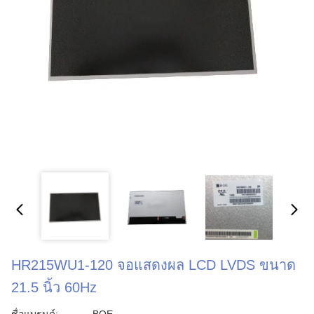
HR215WU1-120 จอแสดงผล LCD LVDS ขนาด
21.5 นิ้ว 60Hz