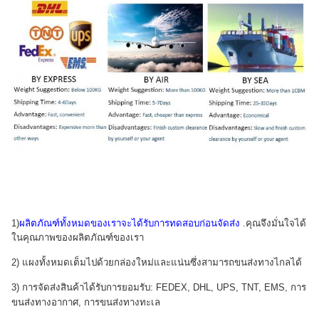
1)
ผลิตภัณฑ์ทั้งหมดของเราจะได้รับการทดสอบก่อนจัดส่ง
.คุณจึงมั่นใจได้
ในคุณภาพของผลิตภัณฑ์ของเรา
2) แผงทั้งหมดเต็มไปด้วยกล่องใหม่และแน่นซึ่งสามารถขนส่งทางไกลได้
3) การจัดส่งสินค้าได้รับการยอมรับ: FEDEX, DHL, UPS, TNT, EMS, การ
ขนส่งทางอากาศ, การขนส่งทางทะเล