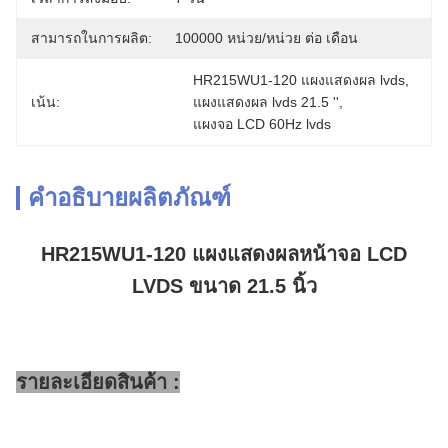
สามารถในการผลิต:
100000 หน่วย/หน่วย ต่อ เดือน
HR215WU1-120 แผงแสดงผล lvds
, 
เน้น:
แผงแสดงผล lvds 21.5 ''
, 
แผงจอ LCD 60Hz lvds
คำอธิบายผลิตภัณฑ์
HR215WU1-120 แผงแสดงผลหน้าจอ LCD
LVDS ขนาด 21.5 นิ้ว
รายละเอียดสินค้า :