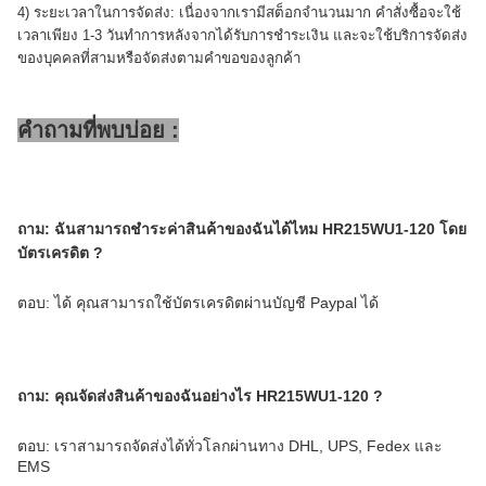
4) ระยะเวลาในการจัดส่ง: เนื่องจากเรามีสต็อกจำนวนมาก คำสั่งซื้อจะใช้
เวลาเพียง 1-3 วันทำการหลังจากได้รับการชำระเงิน และจะใช้บริการจัดส่ง
ของบุคคลที่สามหรือจัดส่งตามคำขอของลูกค้า
คำถามที่พบบ่อย :
ถาม:
ฉันสามารถชำระค่าสินค้าของฉันได้ไหม
HR215WU1-120
โดย
บัตรเครดิต ?
ตอบ: ได้ คุณสามารถใช้บัตรเครดิตผ่านบัญชี Paypal ได้
ถาม: คุณจัดส่งสินค้าของฉันอย่างไร HR215WU1-120
?
ตอบ: เราสามารถจัดส่งได้ทั่วโลกผ่านทาง DHL, UPS, Fedex และ
EMS